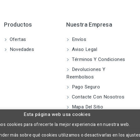
Productos
Nuestra Empresa
Ofertas
Envíos
Novedades
Aviso Legal
Términos Y Condiciones
Devoluciones Y
Reembolsos
Pago Seguro
Contacte Con Nosotros
Mapa Del Sitio
Esta página web usa cookies
mos cookies para ofrecerte la mejor experiencia en nuestra web.
der más sobre qué cookies utilizamos o desactivarlas en los ajuste