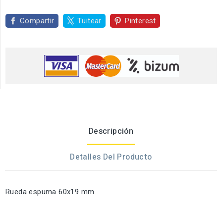
Compartir
Tuitear
Pinterest
Descripción
Detalles Del Producto
Rueda espuma 60x19 mm.