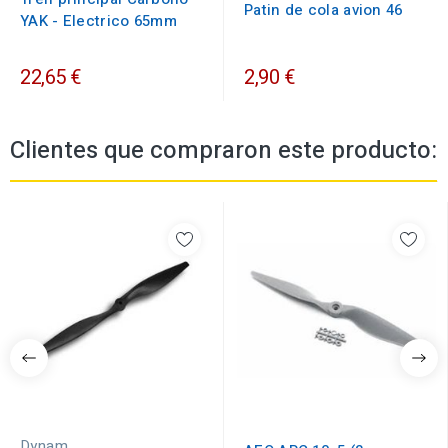
Patin de cola avion 46
YAK - Electrico 65mm
22,65 €
2,90 €
Clientes que compraron este producto:
Dynam