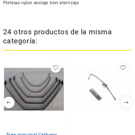
Pletinas nylon anclaje tren aterrizaje
24 otros productos de la misma
categoría:
Tren principal Carbono