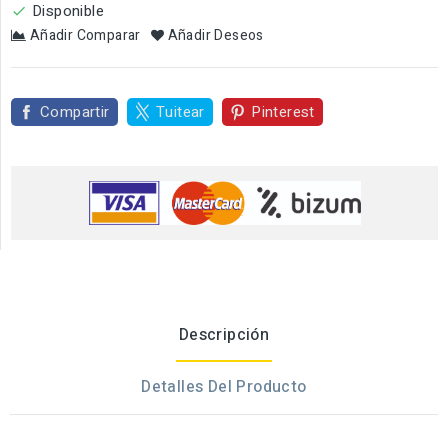
Disponible

Añadir Comparar
Añadir Deseos
Compartir
Tuitear
Pinterest
Descripción
Detalles Del Producto