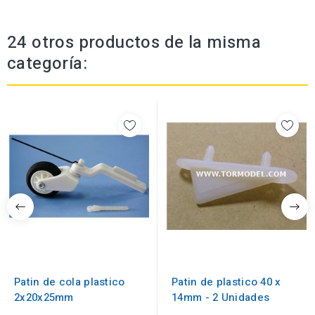
24 otros productos de la misma
categoría:
Patin de cola plastico
Patin de plastico 40 x
2x20x25mm
14mm - 2 Unidades