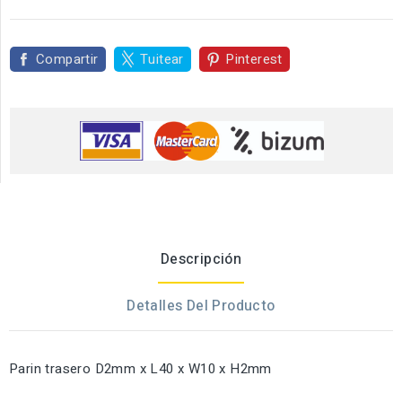
Compartir
Tuitear
Pinterest
Descripción
Detalles Del Producto
Parin trasero D2mm x L40 x W10 x H2mm