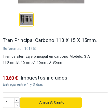
Tren Principal Carbono 110 X 15 X 15mm.
Referencia
: 101259
Tren de aterrizaje principal en carbono Modelo: 3 A:
110mm.B: 15mm.C: 15mm.D: 85mm.
Impuestos incluidos
10,60 €
Entrega entre 1 y 3 dias
Añadir Al Carrito