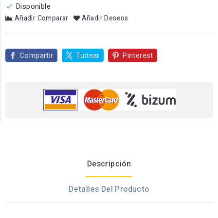
Disponible

Añadir Comparar
Añadir Deseos
Compartir
Tuitear
Pinterest
Descripción
Detalles Del Producto