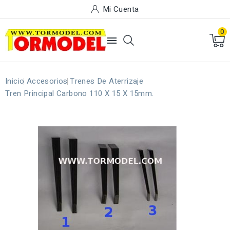
Mi Cuenta
0

Inicio
Accesorios
Trenes De Aterrizaje
Tren Principal Carbono 110 X 15 X 15mm.