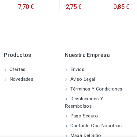
7,70 €
2,75 €
0,85 €
Productos
Nuestra Empresa
Ofertas
Envíos
Novedades
Aviso Legal
Términos Y Condiciones
Devoluciones Y
Reembolsos
Pago Seguro
Contacte Con Nosotros
Mapa Del Sitio