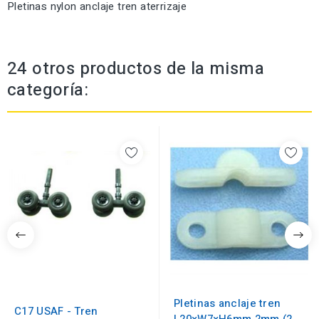
Pletinas nylon anclaje tren aterrizaje
24 otros productos de la misma
categoría:
Pletinas anclaje tren
C17 USAF - Tren