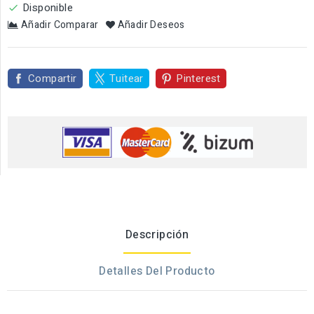
Disponible

Añadir Comparar
Añadir Deseos
Compartir
Tuitear
Pinterest
Descripción
Detalles Del Producto