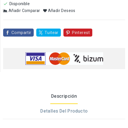
Disponible

Añadir Comparar
Añadir Deseos
Compartir
Tuitear
Pinterest
Descripción
Detalles Del Producto