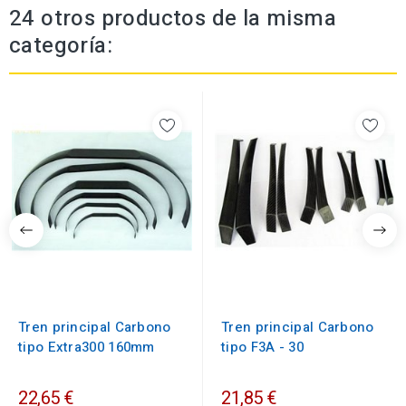
24 otros productos de la misma
categoría:
Tren principal Carbono
Tren principal Carbono
tipo Extra300 160mm
tipo F3A - 30
22,65 €
21,85 €