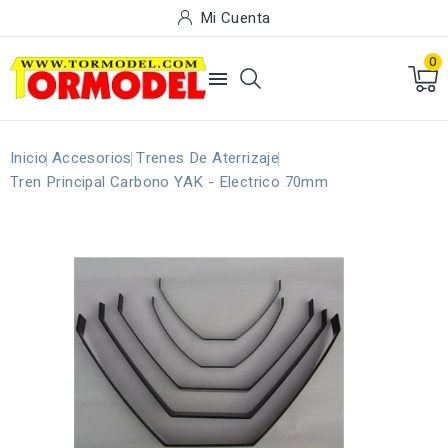
Mi Cuenta
0

Inicio
Accesorios
Trenes De Aterrizaje
Tren Principal Carbono YAK - Electrico 70mm