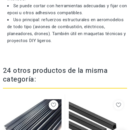
Se puede cortar con herramientas adecuadas y fijar con
epoxi u otros adhesivos compatibles.
Uso principal: refuerzos estructurales en aeromodelos
de todo tipo (aviones de combustión, eléctricos,
planeadores, drones). También útil en maquetas técnicas y
proyectos DIY ligeros.
24 otros productos de la misma
categoría: