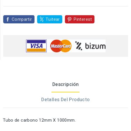
Compartir
Tuitear
Pinterest
Descripción
Detalles Del Producto
Tubo de carbono 12mm X 1000mm.