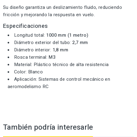
Su diseño garantiza un deslizamiento fluido, reduciendo
fricción y mejorando la respuesta en vuelo.
Especificaciones
Longitud total:
1000 mm (1 metro)
Diámetro exterior del tubo:
2,7 mm
Diámetro interior:
1,8 mm
Rosca terminal:
M3
Material: Plástico técnico de alta resistencia
Color: Blanco
Aplicación: Sistemas de control mecánico en
aeromodelismo RC
También podría interesarle