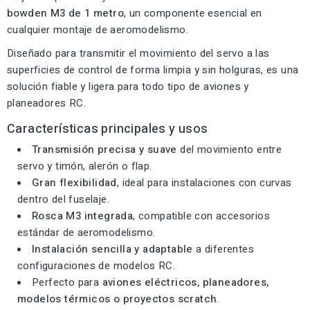
bowden M3 de 1 metro
, un componente esencial en
cualquier montaje de aeromodelismo.
Diseñado para transmitir el movimiento del servo a las
superficies de control de forma limpia y sin holguras, es una
solución fiable y ligera para todo tipo de aviones y
planeadores RC.
Características principales y usos
Transmisión precisa y suave
del movimiento entre
servo y timón, alerón o flap.
Gran flexibilidad
, ideal para instalaciones con curvas
dentro del fuselaje.
Rosca M3 integrada
, compatible con accesorios
estándar de aeromodelismo.
Instalación sencilla y adaptable
a diferentes
configuraciones de modelos RC.
Perfecto para
aviones eléctricos, planeadores,
modelos térmicos o proyectos scratch
.