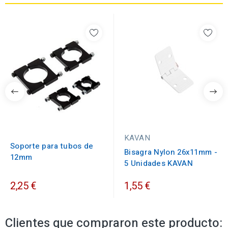
KAVAN
Soporte para tubos de
Bisagra Nylon 26x11mm -
12mm
5 Unidades KAVAN
2,25 €
1,55 €
Clientes que compraron este producto: