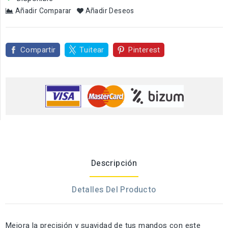
Añadir Comparar
Añadir Deseos
Compartir
Tuitear
Pinterest
Descripción
Detalles Del Producto
Mejora la precisión y suavidad de tus mandos con este