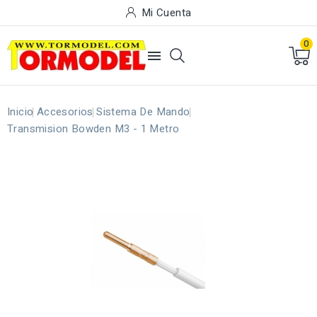
Mi Cuenta
0

Inicio
Accesorios
Sistema De Mando
Transmision Bowden M3 - 1 Metro