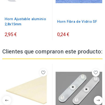
Horn Ajustable aluminio
Horn Fibra de Vidrio SF
2,8x15mm
2,95 €
0,24 €
Clientes que compraron este producto: