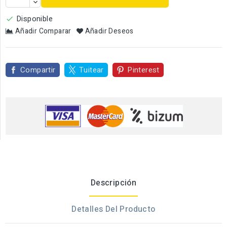
Disponible

Añadir Comparar
Añadir Deseos
Compartir
Tuitear
Pinterest
Descripción
Detalles Del Producto