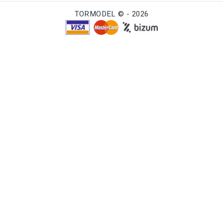
TORMODEL © - 2026