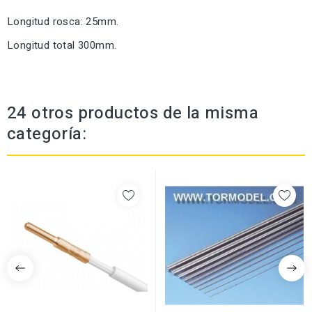
Longitud rosca: 25mm.
Longitud total 300mm.
24 otros productos de la misma
categoría: