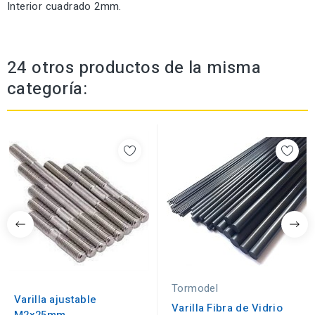
Interior cuadrado 2mm.
24 otros productos de la misma
categoría:
Tormodel
Varilla ajustable
Varilla Fibra de Vidrio