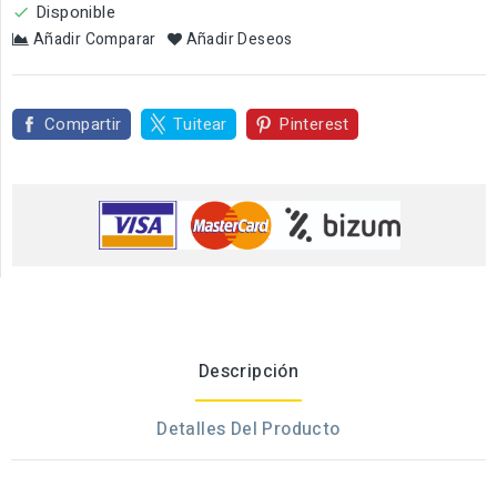
Disponible

Añadir Comparar
Añadir Deseos
Compartir
Tuitear
Pinterest
Descripción
Detalles Del Producto