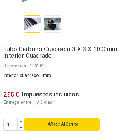
Tubo Carbono Cuadrado 3 X 3 X 1000mm.
Interior Cuadrado
Referencia
: 100252
Interior cuadrado 2mm.
Impuestos incluidos
2,95 €
Entrega entre 1 y 3 dias
Añadir Al Carrito