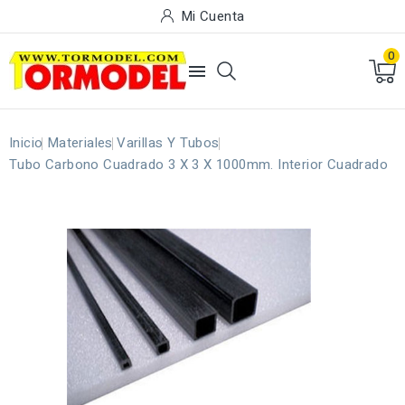
Mi Cuenta
0

Inicio
Materiales
Varillas Y Tubos
Tubo Carbono Cuadrado 3 X 3 X 1000mm. Interior Cuadrado