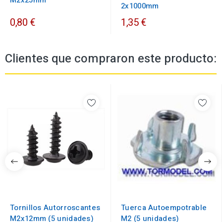
M2x25mm
2x1000mm
0,80 €
1,35 €
Clientes que compraron este producto:
Tornillos Autorroscantes
Tuerca Autoempotrable
M2x12mm (5 unidades)
M2 (5 unidades)