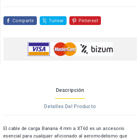
Compartir
Tuitear
Pinterest
Descripción
Detalles Del Producto
El cable de carga Banana 4 mm a XT60 es un accesorio
esencial para cualquier aficionado al aeromodelismo que