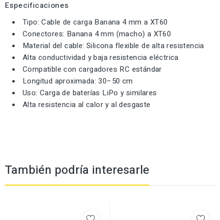
Especificaciones
Tipo: Cable de carga Banana 4 mm a XT60
Conectores: Banana 4 mm (macho) a XT60
Material del cable: Silicona flexible de alta resistencia
Alta conductividad y baja resistencia eléctrica
Compatible con cargadores RC estándar
Longitud aproximada: 30–50 cm
Uso: Carga de baterías LiPo y similares
Alta resistencia al calor y al desgaste
También podría interesarle