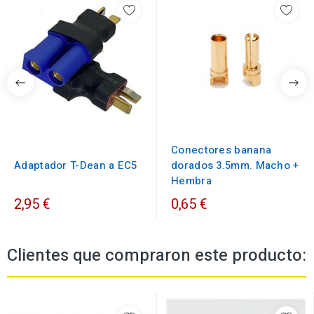
Conectores banana
Adaptador T-Dean a EC5
dorados 3.5mm. Macho +
Hembra
2,95 €
0,65 €
Clientes que compraron este producto: