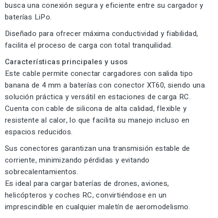
busca una conexión segura y eficiente entre su cargador y
baterías LiPo.
Diseñado para ofrecer máxima conductividad y fiabilidad,
facilita el proceso de carga con total tranquilidad.
Características principales y usos
Este cable permite conectar cargadores con salida tipo
banana de 4 mm a baterías con conector XT60, siendo una
solución práctica y versátil en estaciones de carga RC.
Cuenta con cable de silicona de alta calidad, flexible y
resistente al calor, lo que facilita su manejo incluso en
espacios reducidos.
Sus conectores garantizan una transmisión estable de
corriente, minimizando pérdidas y evitando
sobrecalentamientos.
Es ideal para cargar baterías de drones, aviones,
helicópteros y coches RC, convirtiéndose en un
imprescindible en cualquier maletín de aeromodelismo.