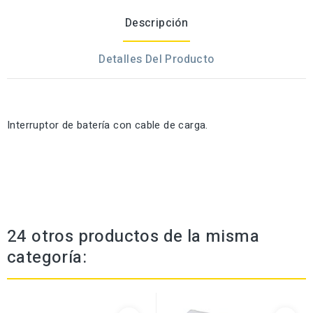
Descripción
Detalles Del Producto
Interruptor de batería con cable de carga.
24 otros productos de la misma
categoría: