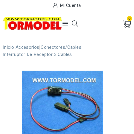
Mi Cuenta
0

Inicio
Accesorios
Conectores/Cables
Interruptor De Receptor 3 Cables