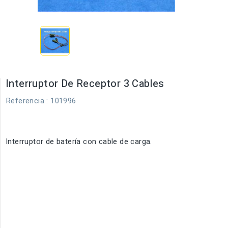
Interruptor De Receptor 3 Cables
Referencia
: 101996
Interruptor de batería con cable de carga.