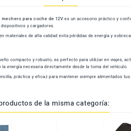
e mechero para coche de 12V
es un accesorio práctico y confi
 dispositivos y cargadores.
en materiales de alta calidad evita pérdidas de energía y sobre
seño compacto y robusto, es perfecto para utilizar en viajes, a
 la energía necesaria directamente desde la toma del vehículo.
ncilla, práctica y eficaz para mantener siempre alimentados tus
productos de la misma categoría: