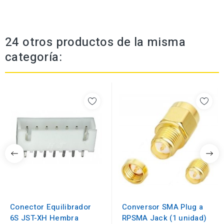
24 otros productos de la misma
categoría:
Conector Equilibrador
Conversor SMA Plug a
6S JST-XH Hembra
RPSMA Jack (1 unidad)