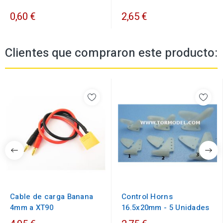
0,60 €
2,65 €
Clientes que compraron este producto:
Cable de carga Banana
Control Horns
4mm a XT90
16.5x20mm - 5 Unidades