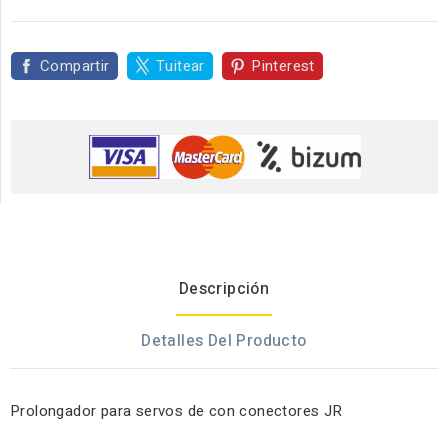
Compartir
Tuitear
Pinterest
Descripción
Detalles Del Producto
Prolongador para servos de con conectores JR