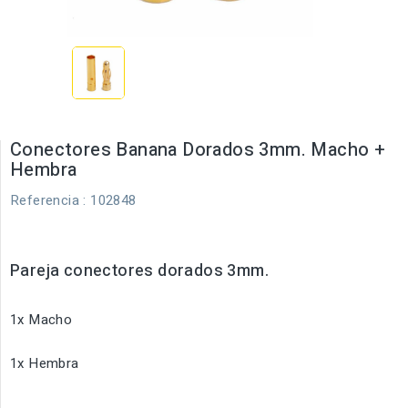
Conectores Banana Dorados 3mm. Macho +
Hembra
Referencia
: 102848
Pareja conectores dorados 3mm.
1x Macho
1x Hembra