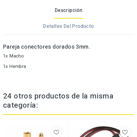
Descripción
Detalles Del Producto
Pareja conectores dorados 3mm.
1x Macho
1x Hembra
24 otros productos de la misma
categoría: