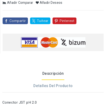
Añadir Comparar
Añadir Deseos
Compartir
Tuitear
Pinterest
Descripción
Detalles Del Producto
Conector JST pH 2.0