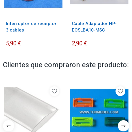
Interruptor de receptor
Cable Adaptador HP-
3 cables
EOSLBA10-MSC
5,90 €
2,90 €
Clientes que compraron este producto: