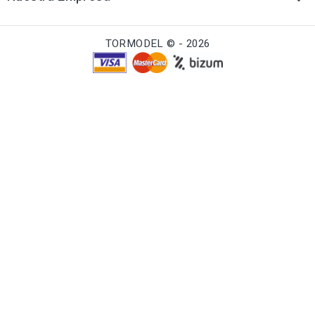
TORMODEL © - 2026