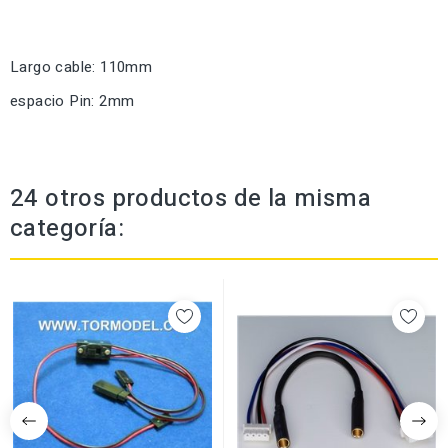
Largo cable: 110mm
espacio Pin: 2mm
24 otros productos de la misma
categoría: