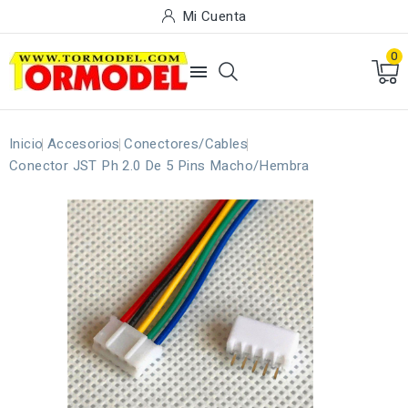
Mi Cuenta
0

Inicio
Accesorios
Conectores/Cables
Conector JST Ph 2.0 De 5 Pins Macho/Hembra