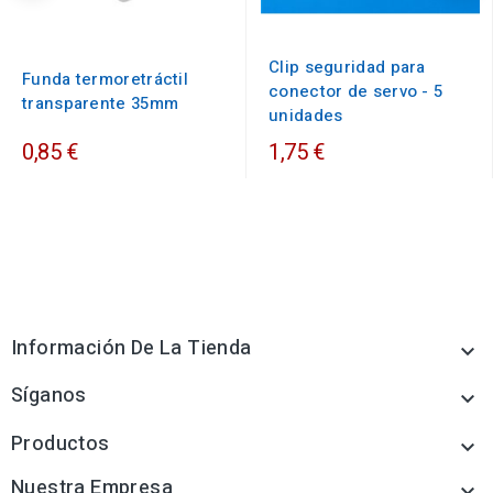
Clip seguridad para
Funda termoretráctil
conector de servo - 5
transparente 35mm
unidades
0,85 €
1,75 €
Información De La Tienda

Síganos

Productos

Nuestra Empresa
