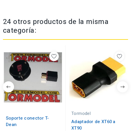
24 otros productos de la misma
categoría:
Tormodel
Soporte conector T-
Adaptador de XT60 a
Dean
XT90