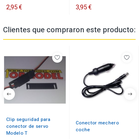
2,95 €
3,95 €
Clientes que compraron este producto:
Clip seguridad para
Conector mechero
conector de servo
coche
Modelo T