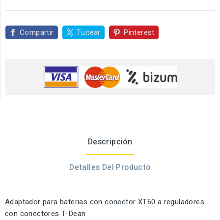
Compartir
Tuitear
Pinterest
Descripción
Detalles Del Producto
Adaptador para baterias con conector XT60 a reguladores
con conectores T-Dean