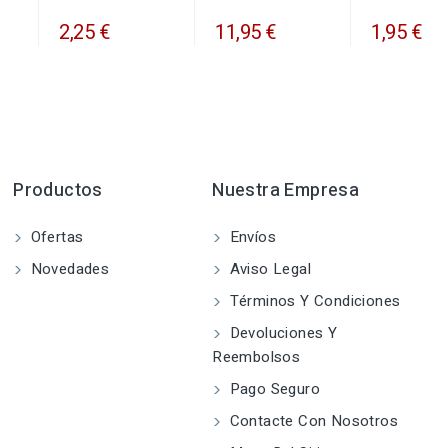
1,95 €
2,25 €
11,95 €
Productos
Nuestra Empresa
Ofertas
Envíos
Novedades
Aviso Legal
Términos Y Condiciones
Devoluciones Y
Reembolsos
Pago Seguro
Contacte Con Nosotros