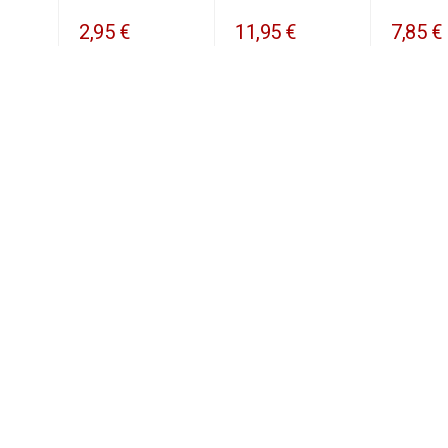
2,95 €
11,95 €
7,85 €