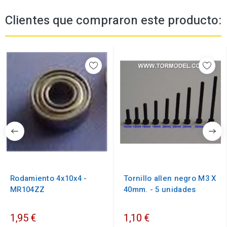
Clientes que compraron este producto:
Rodamiento 4x10x4 -
Tornillo allen negro M3 X
MR104ZZ
40mm. - 5 unidades
1,95 €
1,10 €