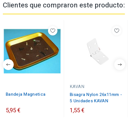
Clientes que compraron este producto:
KAVAN
Bandeja Magnetica
Bisagra Nylon 26x11mm -
5 Unidades KAVAN
5,95 €
1,55 €