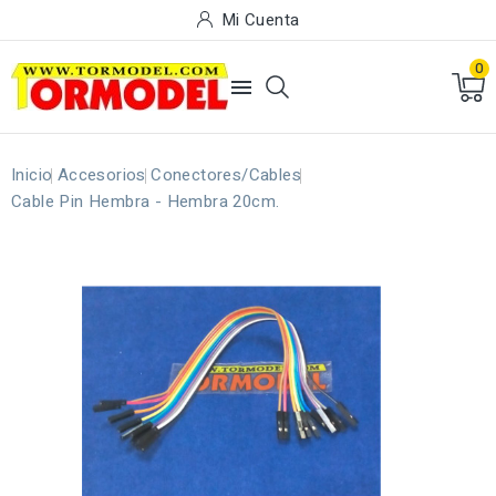
Mi Cuenta
0

Inicio
Accesorios
Conectores/Cables
Cable Pin Hembra - Hembra 20cm.