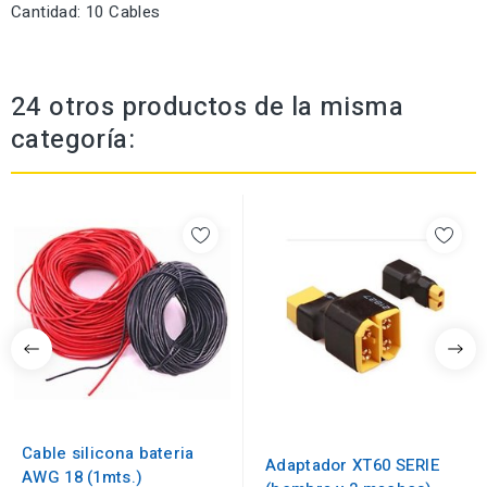
Cantidad: 10 Cables
24 otros productos de la misma
categoría:
Cable silicona bateria
Adaptador XT60 SERIE
AWG 18 (1mts.)