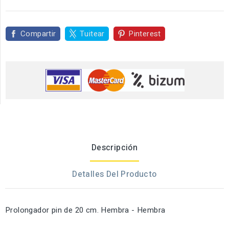
Compartir
Tuitear
Pinterest
Descripción
Detalles Del Producto
Prolongador pin de 20 cm. Hembra - Hembra