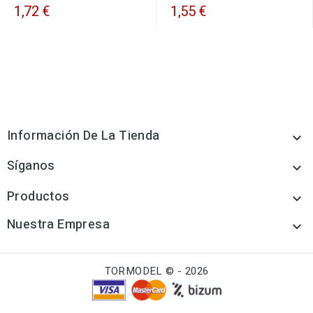
1,72 €
1,55 €
Información De La Tienda

Síganos

Productos

Nuestra Empresa

TORMODEL © - 2026