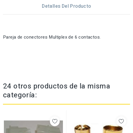
Detalles Del Producto
Pareja de conectores Multiplex de 6 contactos.
24 otros productos de la misma
categoría: