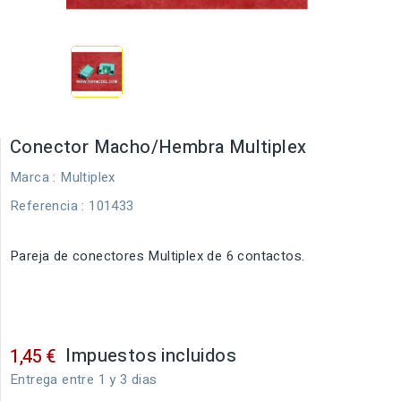
Conector Macho/Hembra Multiplex
Marca :
Multiplex
Referencia
: 101433
Pareja de conectores Multiplex de 6 contactos.
Impuestos incluidos
1,45 €
Entrega entre 1 y 3 dias