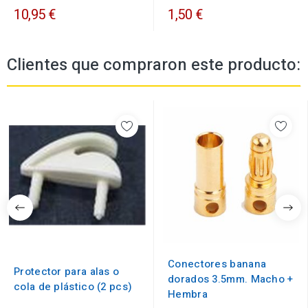
10,95 €
1,50 €
Clientes que compraron este producto:
Conectores banana
Protector para alas o
dorados 3.5mm. Macho +
cola de plástico (2 pcs)
Hembra