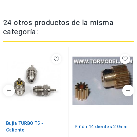
24 otros productos de la misma
categoría:
Bujia TURBO T5 -
Piñón 14 dientes 2.0mm
Caliente