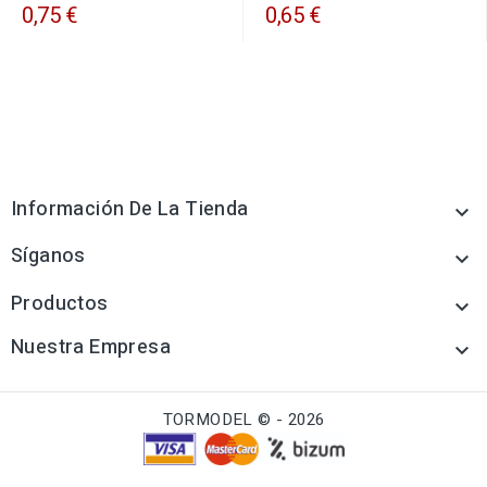
0,75 €
0,65 €
Información De La Tienda

Síganos

Productos

Nuestra Empresa

TORMODEL © - 2026