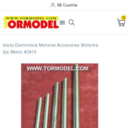
Mi Cuenta
0

Inicio
Electronica
Motores
Accesorios Motores
Eje Motor A2810