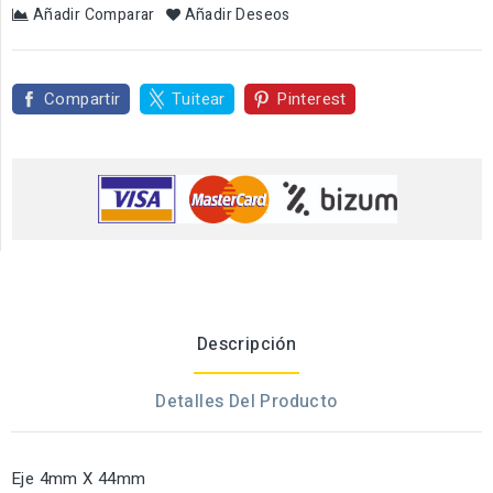
Añadir Comparar
Añadir Deseos
Compartir
Tuitear
Pinterest
Descripción
Detalles Del Producto
Eje 4mm X 44mm