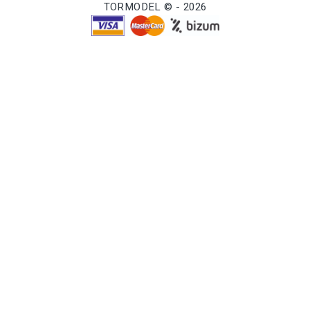
TORMODEL © - 2026