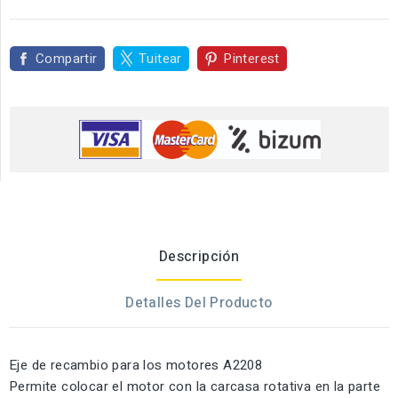
Compartir
Tuitear
Pinterest
Descripción
Detalles Del Producto
Eje de recambio para los motores A2208
Permite colocar el motor con la carcasa rotativa en la parte