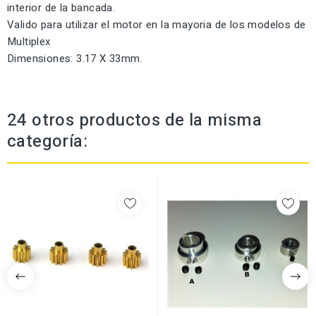
interior de la bancada.
Valido para utilizar el motor en la mayoria de los modelos de
Multiplex
Dimensiones: 3.17 X 33mm.
24 otros productos de la misma
categoría: