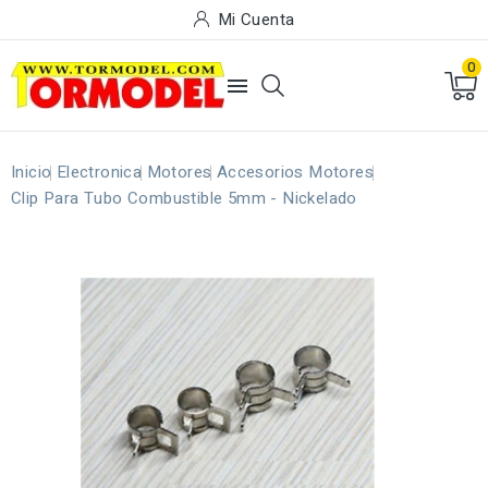
Mi Cuenta
0

Inicio
Electronica
Motores
Accesorios Motores
Clip Para Tubo Combustible 5mm - Nickelado