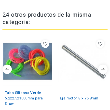
24 otros productos de la misma
categoría:
Tubo Silicona Verde
5.2x2.5x1000mm para
Eje motor 8 x 75.8mm
Glow