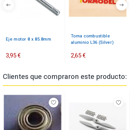
Toma combustible
Eje motor 8 x 85.8mm
aluminio L36 (Silver)
3,95 €
2,65 €
Clientes que compraron este producto: