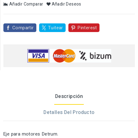
Añadir Comparar
Añadir Deseos
Compartir
Tuitear
Pinterest
Descripción
Detalles Del Producto
Eje para motores Detrum.