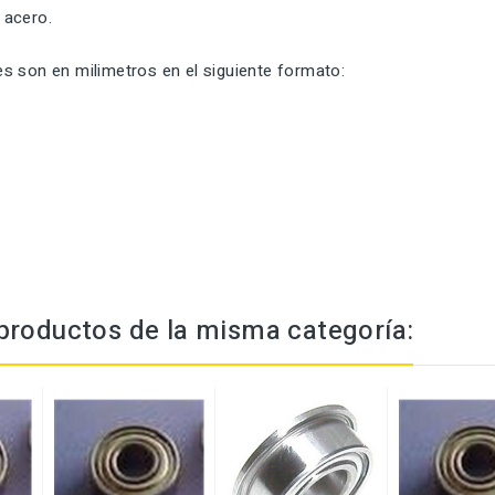
 acero.
s son en milimetros en el siguiente formato:
productos de la misma categoría: