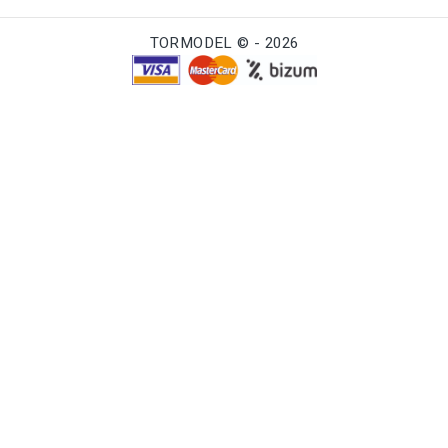
TORMODEL © - 2026