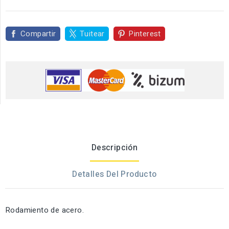
Compartir
Tuitear
Pinterest
Descripción
Detalles Del Producto
Rodamiento de acero.