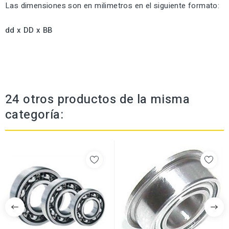
Las dimensiones son en milimetros en el siguiente formato:
dd x DD x BB
24 otros productos de la misma
categoría: