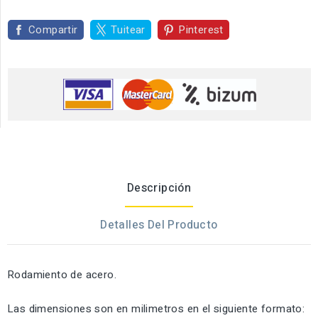
Compartir
Tuitear
Pinterest
Descripción
Detalles Del Producto
Rodamiento de acero.
Las dimensiones son en milimetros en el siguiente formato: