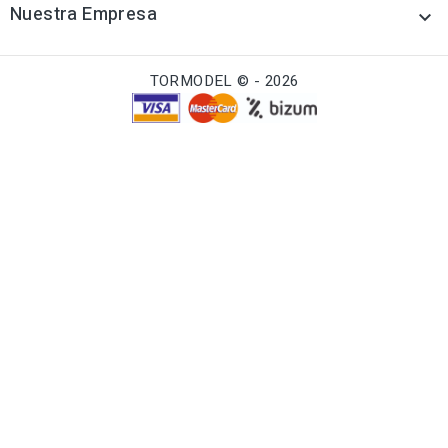
Nuestra Empresa

TORMODEL © - 2026