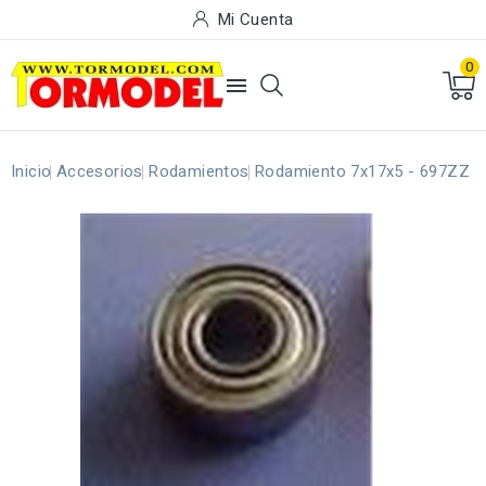
Mi Cuenta
0

Inicio
Accesorios
Rodamientos
Rodamiento 7x17x5 - 697ZZ