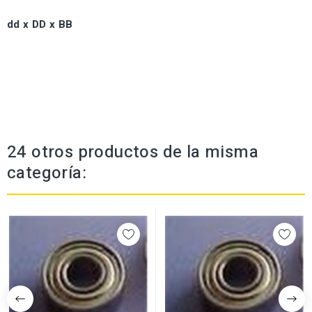
dd x DD x BB
24 otros productos de la misma
categoría: