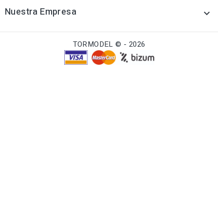
Nuestra Empresa

TORMODEL © - 2026