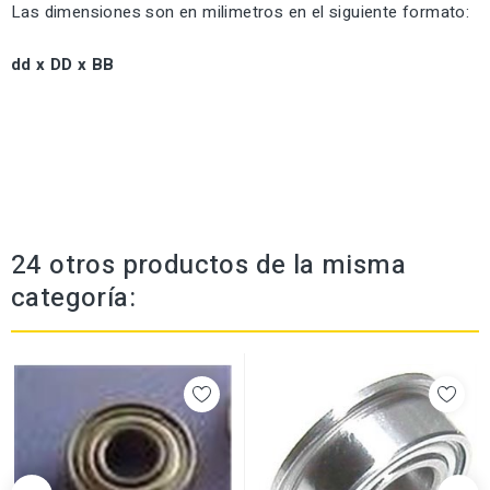
Las dimensiones son en milimetros en el siguiente formato:
dd x DD x BB
24 otros productos de la misma
categoría: