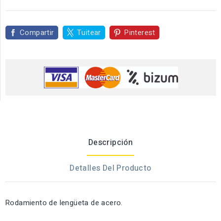
Compartir
Tuitear
Pinterest
Descripción
Detalles Del Producto
Rodamiento de lengüeta de acero.