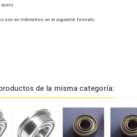
 acero.
s son en milimetros en el siguiente formato:
productos de la misma categoría: