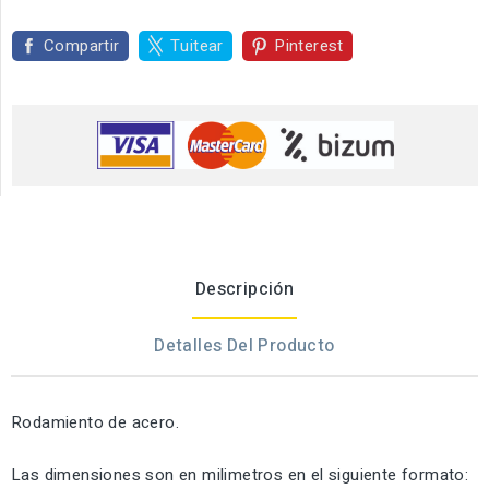
Compartir
Tuitear
Pinterest
Descripción
Detalles Del Producto
Rodamiento de acero.
Las dimensiones son en milimetros en el siguiente formato: