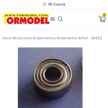
Mi Cuenta
0

Inicio
Accesorios
Rodamientos
Rodamiento 4x9x4 - 684ZZ