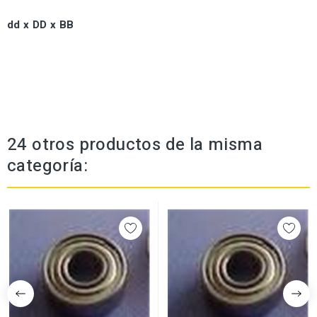
dd x DD x BB
24 otros productos de la misma
categoría: