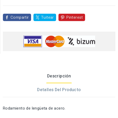
Compartir
Tuitear
Pinterest
Descripción
Detalles Del Producto
Rodamiento de lengüeta de acero.