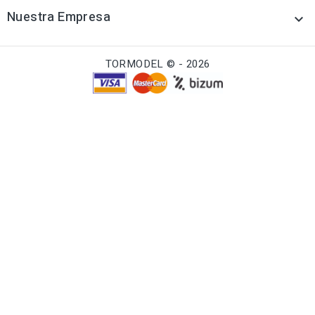
Nuestra Empresa

TORMODEL © - 2026