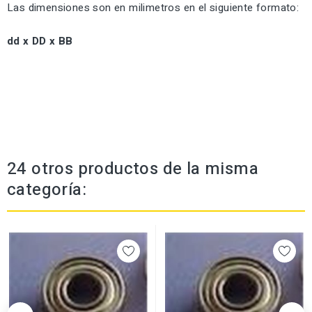
Las dimensiones son en milimetros en el siguiente formato:
dd x DD x BB
24 otros productos de la misma
categoría: