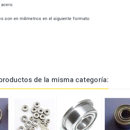
 acero.
s son en milimetros en el siguiente formato:
productos de la misma categoría: