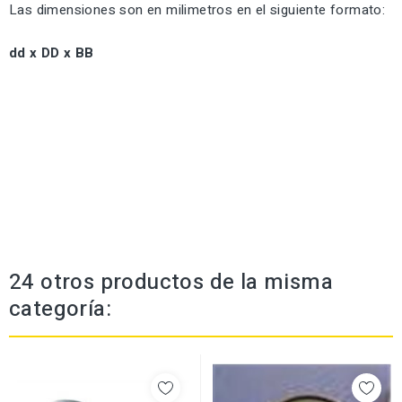
Las dimensiones son en milimetros en el siguiente formato:
dd x DD x BB
24 otros productos de la misma
categoría: