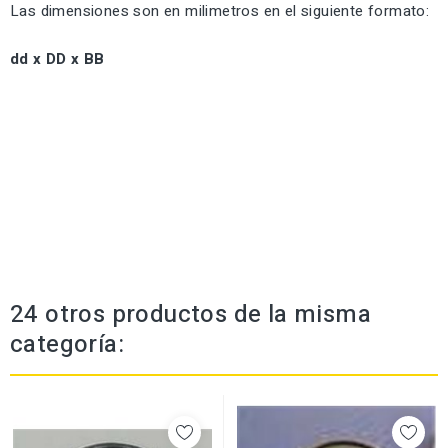
Las dimensiones son en milimetros en el siguiente formato:
dd x DD x BB
24 otros productos de la misma
categoría: