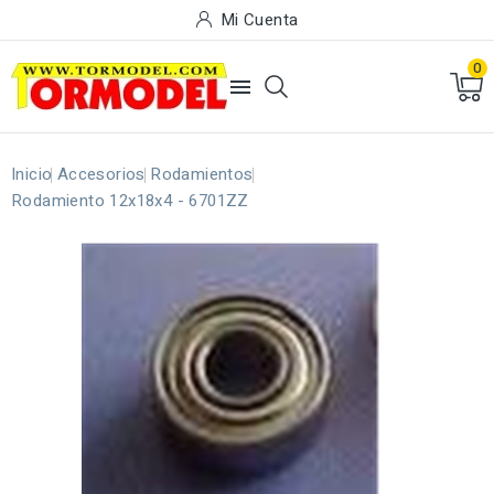
Mi Cuenta
0

Inicio
Accesorios
Rodamientos
Rodamiento 12x18x4 - 6701ZZ