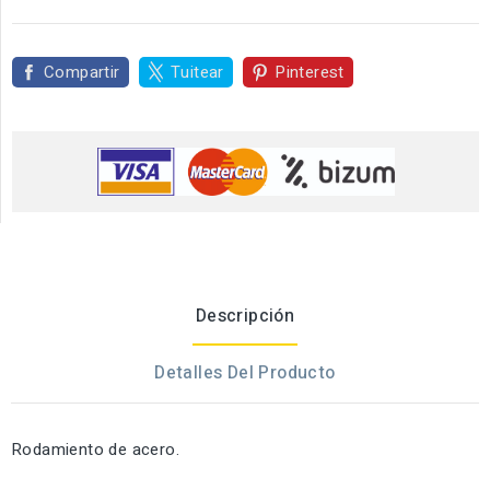
Compartir
Tuitear
Pinterest
Descripción
Detalles Del Producto
Rodamiento de acero.