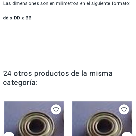
Las dimensiones son en milimetros en el siguiente formato:
dd x DD x BB
24 otros productos de la misma
categoría: