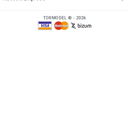
TORMODEL © - 2026