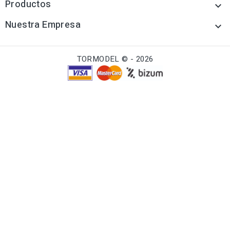
Productos

Nuestra Empresa

TORMODEL © - 2026