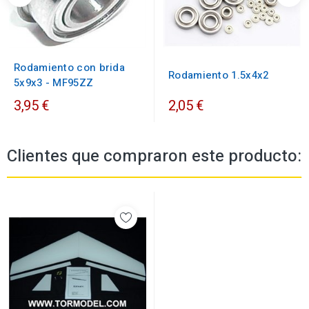
Rodamiento con brida
Rodamiento 1.5x4x2
5x9x3 - MF95ZZ
3,95 €
2,05 €
Clientes que compraron este producto: