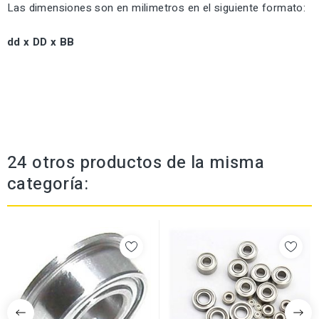
Las dimensiones son en milimetros en el siguiente formato:
dd x DD x BB
24 otros productos de la misma
categoría: