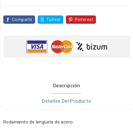
Compartir
Tuitear
Pinterest
Descripción
Detalles Del Producto
Rodamiento de lengüeta de acero.