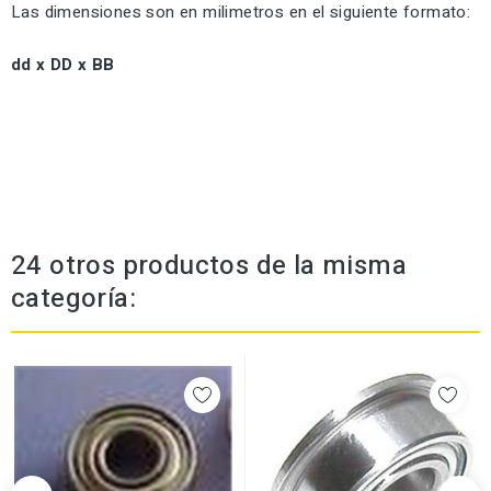
Las dimensiones son en milimetros en el siguiente formato:
dd x DD x BB
24 otros productos de la misma
categoría: