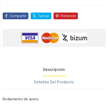
Compartir
Tuitear
Pinterest
Descripción
Detalles Del Producto
Rodamiento de acero.