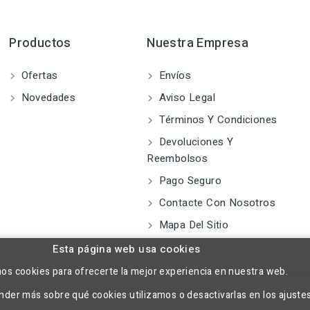
Productos
Nuestra Empresa
Ofertas
Envíos
Novedades
Aviso Legal
Términos Y Condiciones
Devoluciones Y
Reembolsos
Pago Seguro
Contacte Con Nosotros
Mapa Del Sitio
Esta página web usa cookies
mos cookies para ofrecerte la mejor experiencia en nuestra web.
der más sobre qué cookies utilizamos o desactivarlas en los ajuste