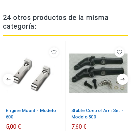
24 otros productos de la misma
categoría:
Engine Mount - Modelo
Stable Control Arm Set -
600
Modelo 500
5,00 €
7,60 €