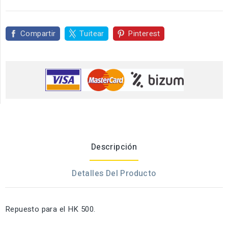
Compartir
Tuitear
Pinterest
Descripción
Detalles Del Producto
Repuesto para el HK 500.