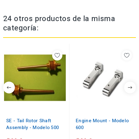
24 otros productos de la misma
categoría:
SE - Tail Rotor Shaft
Engine Mount - Modelo
Assembly - Modelo 500
600