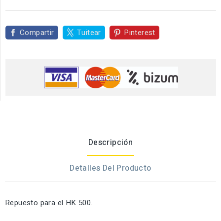
Compartir
Tuitear
Pinterest
Descripción
Detalles Del Producto
Repuesto para el HK 500.