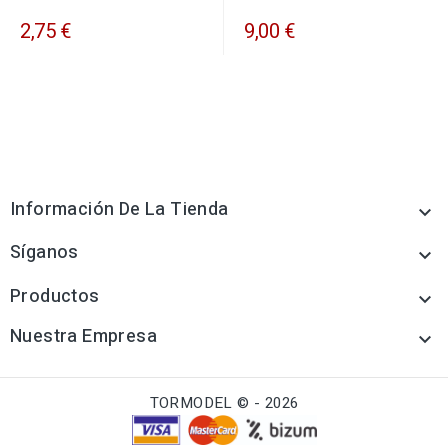
2,75 €
9,00 €
Información De La Tienda

Síganos

Productos

Nuestra Empresa

TORMODEL © - 2026