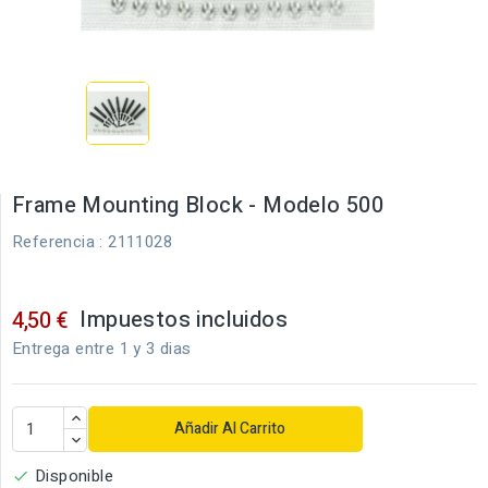
Frame Mounting Block - Modelo 500
Referencia
: 2111028
Impuestos incluidos
4,50 €
Entrega entre 1 y 3 dias
Añadir Al Carrito
Disponible
