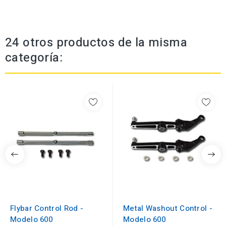
24 otros productos de la misma
categoría:
Flybar Control Rod -
Metal Washout Control -
Modelo 600
Modelo 600