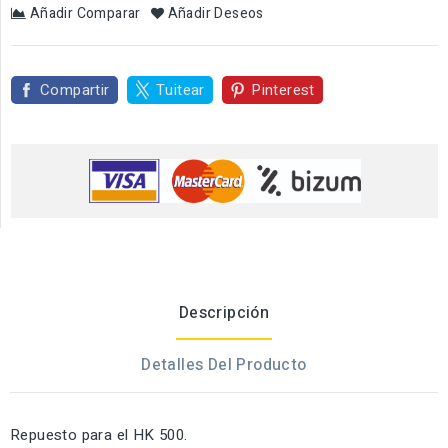
Añadir Comparar
Añadir Deseos
Compartir
Tuitear
Pinterest
Descripción
Detalles Del Producto
Repuesto para el HK 500.