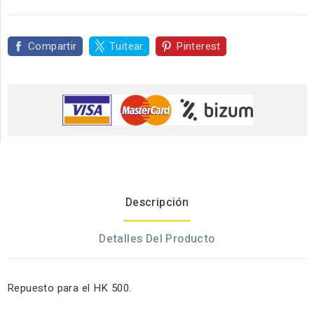
Compartir
Tuitear
Pinterest
Descripción
Detalles Del Producto
Repuesto para el HK 500.