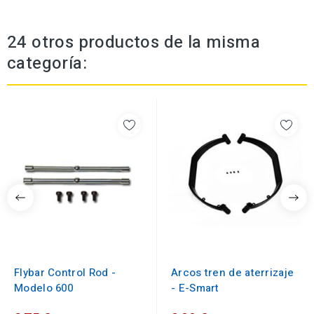
24 otros productos de la misma
categoría:
Flybar Control Rod -
Arcos tren de aterrizaje
Modelo 600
- E-Smart