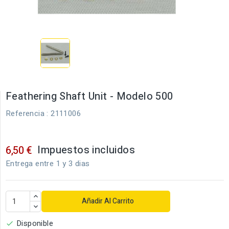
Feathering Shaft Unit - Modelo 500
Referencia
: 2111006
Impuestos incluidos
6,50 €
Entrega entre 1 y 3 dias
Añadir Al Carrito
Disponible
