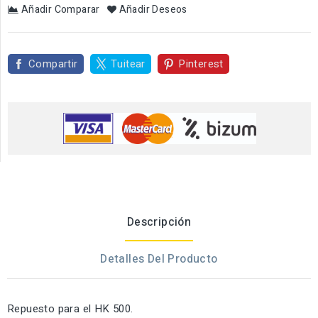
Añadir Comparar
Añadir Deseos
Compartir
Tuitear
Pinterest
Descripción
Detalles Del Producto
Repuesto para el HK 500.