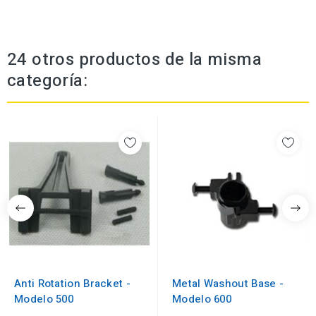
24 otros productos de la misma
categoría:
Anti Rotation Bracket -
Metal Washout Base -
Modelo 500
Modelo 600