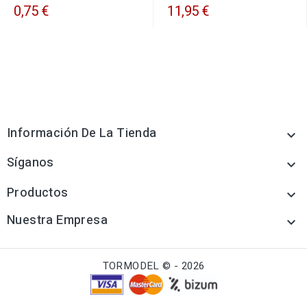
0,75 €
11,95 €
Información De La Tienda

Síganos

Productos

Nuestra Empresa

TORMODEL © - 2026