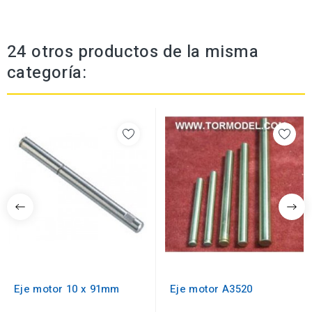
24 otros productos de la misma
categoría:
Eje motor 10 x 91mm
Eje motor A3520