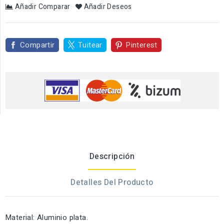
Añadir Comparar
Añadir Deseos
Compartir
Tuitear
Pinterest
Descripción
Detalles Del Producto
Material: Aluminio plata.