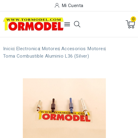
Mi Cuenta
0

Inicio
Electronica
Motores
Accesorios Motores
Toma Combustible Aluminio L36 (Silver)