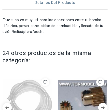
Detalles Del Producto
Este tubo es muy útil para las conexiones entre tu bomba
eléctrica, power panel bidón de combustible y llenado de tu
avión/helicóptero/coche.
24 otros productos de la misma
categoría: