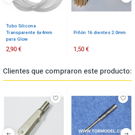
Tubo Silicona
Transparente 6x4mm
Piñón 16 dientes 2.0mm
para Glow
2,90 €
1,50 €
Clientes que compraron este producto: