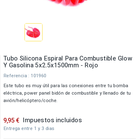
Tubo Silicona Espiral Para Combustible Glow
Y Gasolina 5x2.5x1500mm - Rojo
Referencia
: 101960
Este tubo es muy útil para las conexiones entre tu bomba
eléctrica, power panel bidón de combustible y llenado de tu
avión/helicóptero/coche.
Impuestos incluidos
9,95 €
Entrega entre 1 y 3 dias