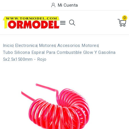
Mi Cuenta
0

Inicio
Electronica
Motores
Accesorios Motores
Tubo Silicona Espiral Para Combustible Glow Y Gasolina
5x2.5x1500mm - Rojo