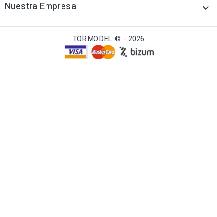
Nuestra Empresa

TORMODEL © - 2026